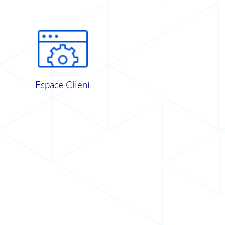
Espace Client