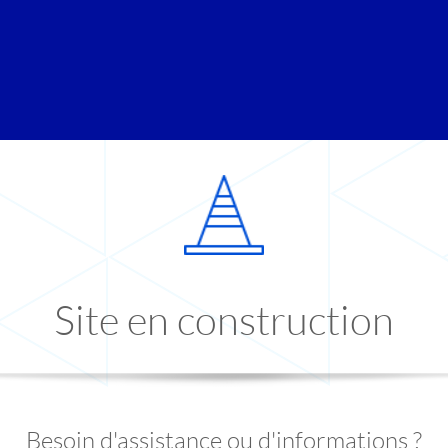
Site en construction
Besoin d'assistance ou d'informations ?