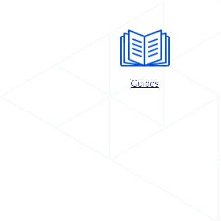
Guides