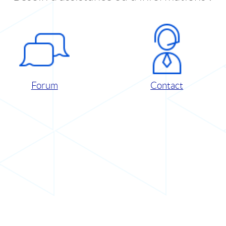
Forum
Contact